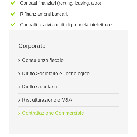
Contratti finanziari (renting, leasing, altro).
Rifinanziamenti bancari.
Contratti relativi a diritti di proprietà intellettuale.
Corporate
Consulenza fiscale
Diritto Societario e Tecnologico
Diritto societario
Ristrutturazione e M&A
Contrattazione Commerciale