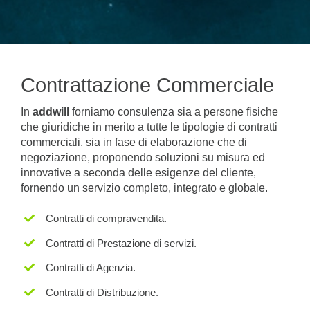
Contrattazione Commerciale
In
addwill
forniamo consulenza sia a persone fisiche
che giuridiche in merito a tutte le tipologie di contratti
commerciali, sia in fase di elaborazione che di
negoziazione, proponendo soluzioni su misura ed
innovative a seconda delle esigenze del cliente,
fornendo un servizio completo, integrato e globale.
Contratti di compravendita.
Contratti di Prestazione di servizi.
Contratti di Agenzia.
Contratti di Distribuzione.