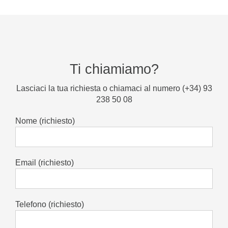
Ti chiamiamo?
Lasciaci la tua richiesta o chiamaci al numero (+34) 93
238 50 08
Nome (richiesto)
Email (richiesto)
Telefono (richiesto)