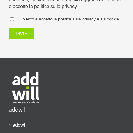
e accetto la politica sulla privacy
Ho letto e accetto la politica sulla privacy e sui cookie
addwill
addwill