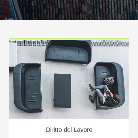
Diritto del Lavoro