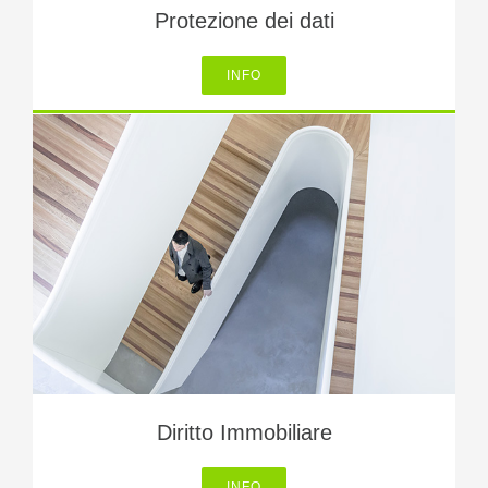
Protezione dei dati
INFO
Diritto Immobiliare
INFO