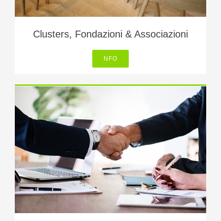
Clusters, Fondazioni & Associazioni
NFO