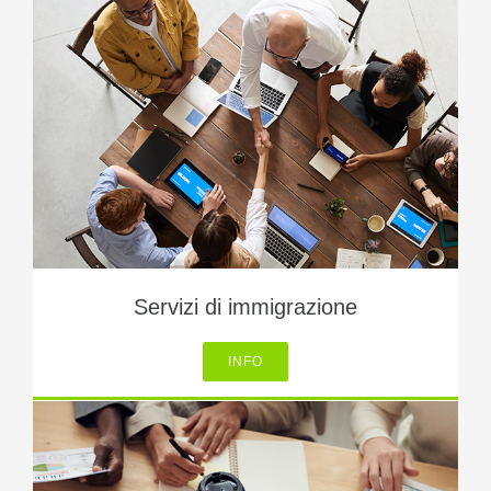
Servizi di immigrazione
INFO