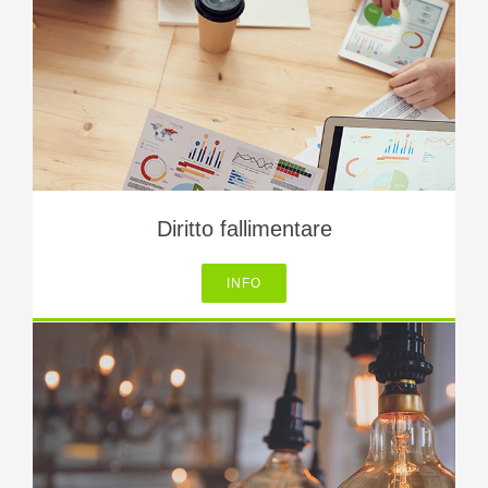
Diritto fallimentare
INFO