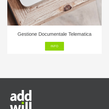
Gestione Documentale Telematica
INFO