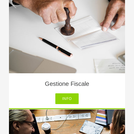
Gestione Fiscale
INFO