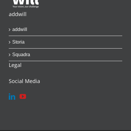
addwill
addwill
Storia
Squadra
Legal
Social Media