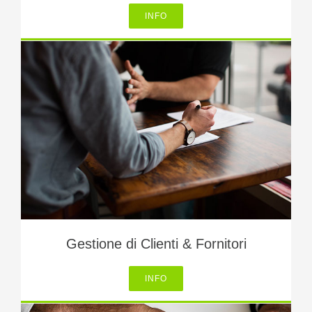
INFO
Gestione di Clienti & Fornitori
INFO