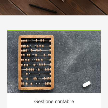
Gestione contabile