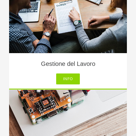
Gestione del Lavoro
INFO