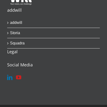
addwill
addwill
Storia
Squadra
Legal
Social Media