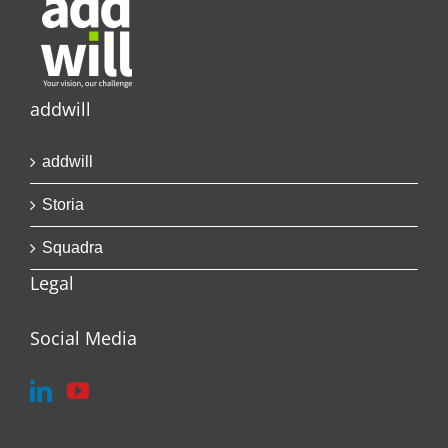
addwill
addwill
Storia
Squadra
Legal
Social Media