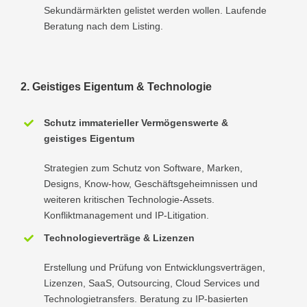
Sekundärmärkten gelistet werden wollen. Laufende
Beratung nach dem Listing.
2. Geistiges Eigentum & Technologie
Schutz immaterieller Vermögenswerte &
geistiges Eigentum
Strategien zum Schutz von Software, Marken,
Designs, Know-how, Geschäftsgeheimnissen und
weiteren kritischen Technologie-Assets.
Konfliktmanagement und IP-Litigation.
Technologieverträge & Lizenzen
Erstellung und Prüfung von Entwicklungsverträgen,
Lizenzen, SaaS, Outsourcing, Cloud Services und
Technologietransfers. Beratung zu IP-basierten