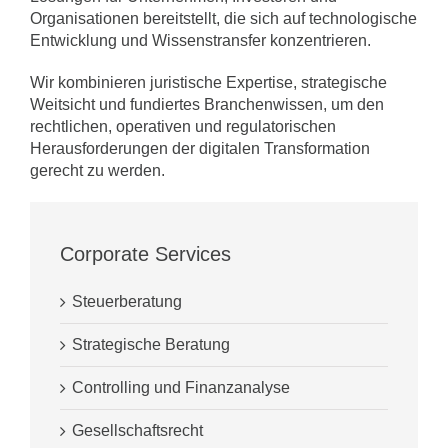
Organisationen bereitstellt, die sich auf technologische
Entwicklung und Wissens­transfer konzentrieren.
Wir kombinieren juristische Expertise, strategische
Weitsicht und fundiertes Branchenwissen, um den
rechtlichen, operativen und regulatorischen
Herausforderungen der digitalen Transformation
gerecht zu werden.
Corporate Services
Steuerberatung
Strategische Beratung
Controlling und Finanzanalyse
Gesellschaftsrecht