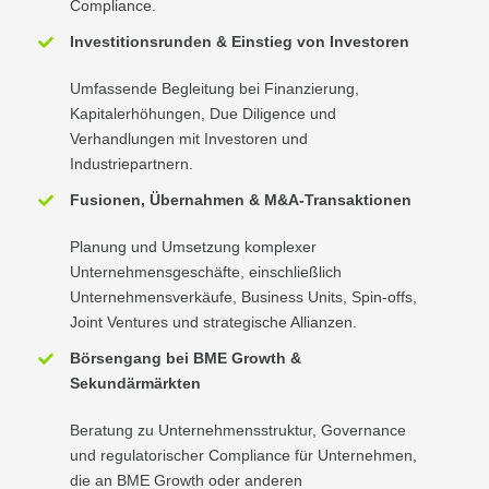
Compliance.
Investitionsrunden & Einstieg von Investoren
Umfassende Begleitung bei Finanzierung,
Kapitalerhöhungen, Due Diligence und
Verhandlungen mit Investoren und
Industriepartnern.
Fusionen, Übernahmen & M&A-Transaktionen
Planung und Umsetzung komplexer
Unternehmensgeschäfte, einschließlich
Unternehmensverkäufe, Business Units, Spin-offs,
Joint Ventures und strategische Allianzen.
Börsengang bei BME Growth &
Sekundärmärkten
Beratung zu Unternehmensstruktur, Governance
und regulatorischer Compliance für Unternehmen,
die an BME Growth oder anderen