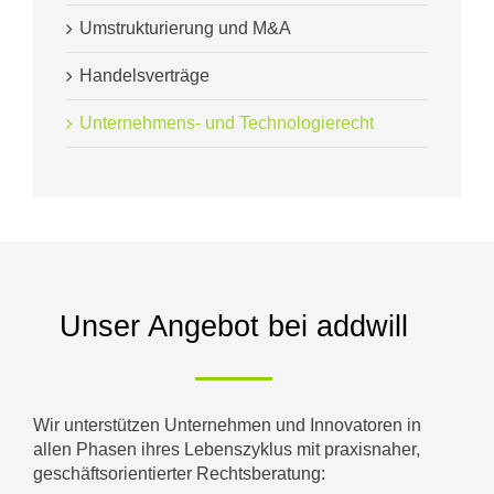
Umstrukturierung und M&A
Handelsverträge
Unternehmens- und Technologierecht
Unser Angebot bei addwill
Wir unterstützen Unternehmen und Innovatoren in
allen Phasen ihres Lebenszyklus mit praxisnaher,
geschäftsorientierter Rechtsberatung: