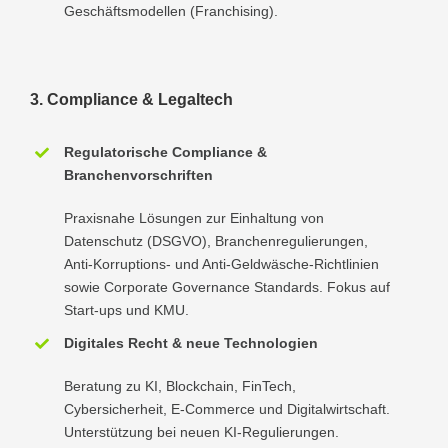
Geschäftsmodellen (Franchising).
3. Compliance & Legaltech
Regulatorische Compliance &
Branchenvorschriften
Praxisnahe Lösungen zur Einhaltung von
Datenschutz (DSGVO), Branchenregulierungen,
Anti-Korruptions- und Anti-Geldwäsche-Richtlinien
sowie Corporate Governance Standards. Fokus auf
Start-ups und KMU.
Digitales Recht & neue Technologien
Beratung zu KI, Blockchain, FinTech,
Cybersicherheit, E-Commerce und Digitalwirtschaft.
Unterstützung bei neuen KI-Regulierungen.