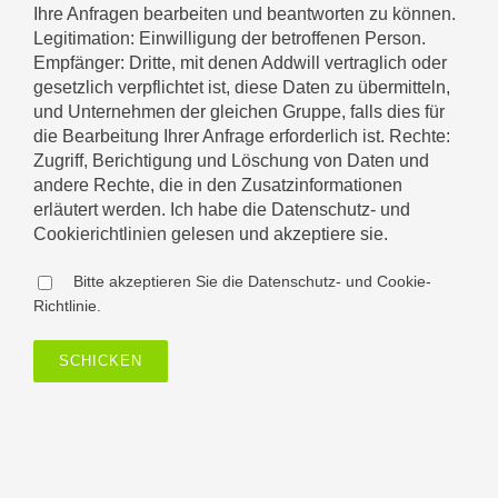
Ihre Anfragen bearbeiten und beantworten zu können.
Legitimation: Einwilligung der betroffenen Person.
Empfänger: Dritte, mit denen Addwill vertraglich oder
gesetzlich verpflichtet ist, diese Daten zu übermitteln,
und Unternehmen der gleichen Gruppe, falls dies für
die Bearbeitung Ihrer Anfrage erforderlich ist. Rechte:
Zugriff, Berichtigung und Löschung von Daten und
andere Rechte, die in den Zusatzinformationen
erläutert werden. Ich habe die Datenschutz- und
Cookierichtlinien gelesen und akzeptiere sie.
Bitte akzeptieren Sie die Datenschutz- und Cookie-
Richtlinie.