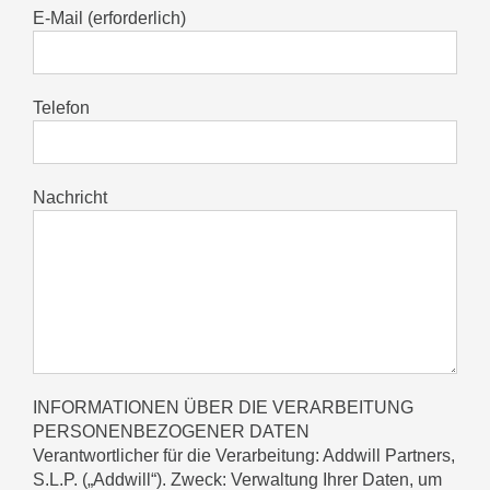
E-Mail (erforderlich)
Telefon
Nachricht
INFORMATIONEN ÜBER DIE VERARBEITUNG
PERSONENBEZOGENER DATEN
Verantwortlicher für die Verarbeitung: Addwill Partners,
S.L.P. („Addwill“). Zweck: Verwaltung Ihrer Daten, um