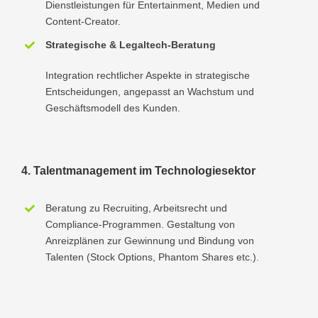
Dienstleistungen für Entertainment, Medien und
Content-Creator.
Strategische & Legaltech-Beratung
Integration rechtlicher Aspekte in strategische
Entscheidungen, angepasst an Wachstum und
Geschäftsmodell des Kunden.
4. Talentmanagement im Technologiesektor
Beratung zu Recruiting, Arbeitsrecht und
Compliance-Programmen. Gestaltung von
Anreizplänen zur Gewinnung und Bindung von
Talenten (Stock Options, Phantom Shares etc.).