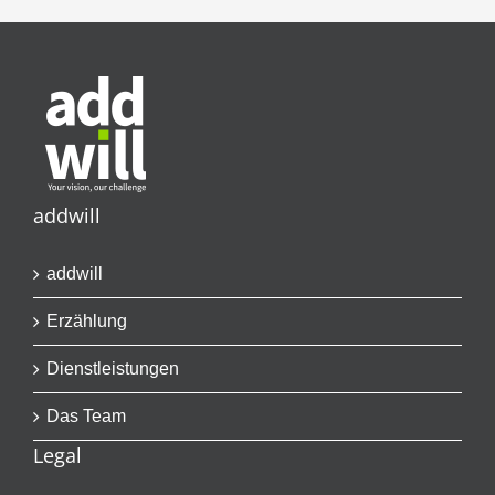
addwill
addwill
Erzählung
Dienstleistungen
Das Team
Legal