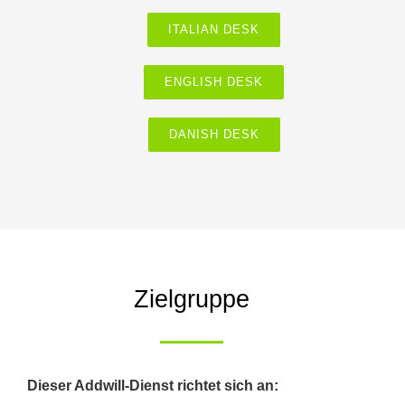
ITALIAN DESK
ENGLISH DESK
DANISH DESK
Zielgruppe
Dieser Addwill-Dienst richtet sich an: