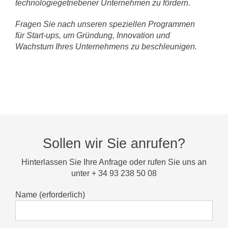
technologiegetriebener Unternehmen zu fördern.
Fragen Sie nach unseren speziellen Programmen
für Start-ups, um Gründung, Innovation und
Wachstum Ihres Unternehmens zu beschleunigen.
Sollen wir Sie anrufen?
Hinterlassen Sie Ihre Anfrage oder rufen Sie uns an
unter + 34 93 238 50 08
Name (erforderlich)