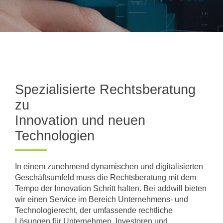
Spezialisierte Rechtsberatung
zu
Innovation und neuen
Technologien
In einem zunehmend dynamischen und digitalisierten
Geschäftsumfeld muss die Rechtsberatung mit dem
Tempo der Innovation Schritt halten. Bei addwill bieten
wir einen Service im Bereich Unternehmens- und
Technologierecht, der umfassende rechtliche
Lösungen für Unternehmen, Investoren und