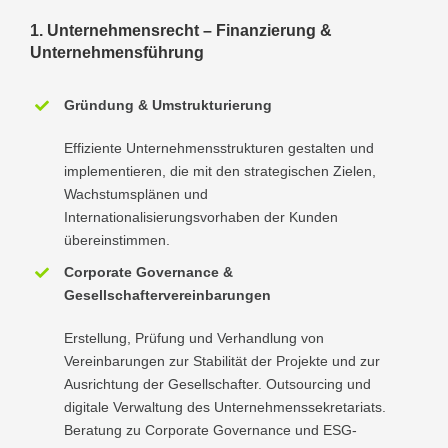
1. Unternehmensrecht – Finanzierung &
Unternehmensführung
Gründung & Umstrukturierung
Effiziente Unternehmensstrukturen gestalten und
implementieren, die mit den strategischen Zielen,
Wachstumsplänen und
Internationalisierungsvorhaben der Kunden
übereinstimmen.
Corporate Governance &
Gesellschaftervereinbarungen
Erstellung, Prüfung und Verhandlung von
Vereinbarungen zur Stabilität der Projekte und zur
Ausrichtung der Gesellschafter. Outsourcing und
digitale Verwaltung des Unternehmenssekretariats.
Beratung zu Corporate Governance und ESG-