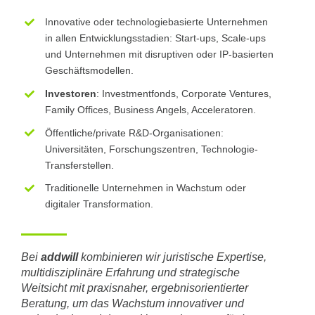
Innovative oder technologiebasierte Unternehmen
in allen Entwicklungsstadien: Start-ups, Scale-ups
und Unternehmen mit disruptiven oder IP-basierten
Geschäftsmodellen.
Investoren
: Investmentfonds, Corporate Ventures,
Family Offices, Business Angels, Acceleratoren.
Öffentliche/private R&D-Organisationen:
Universitäten, Forschungszentren, Technologie-
Transferstellen.
Traditionelle Unternehmen in Wachstum oder
digitaler Transformation.
Bei
addwill
kombinieren wir juristische Expertise,
multidisziplinäre Erfahrung und strategische
Weitsicht mit praxisnaher, ergebnisorientierter
Beratung, um das Wachstum innovativer und