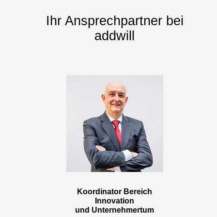
Ihr Ansprechpartner bei
addwill
Koordinator Bereich
Innovation
und Unternehmertum