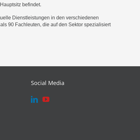
auptsitz befindet.
duelle Dienstleistungen in den verschiedenen
als 90 Fachleuten, die auf den Sektor spezialisiert
Social Media