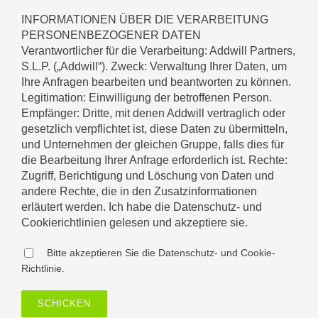
INFORMATIONEN ÜBER DIE VERARBEITUNG
PERSONENBEZOGENER DATEN
Verantwortlicher für die Verarbeitung: Addwill Partners,
S.L.P. („Addwill“). Zweck: Verwaltung Ihrer Daten, um
Ihre Anfragen bearbeiten und beantworten zu können.
Legitimation: Einwilligung der betroffenen Person.
Empfänger: Dritte, mit denen Addwill vertraglich oder
gesetzlich verpflichtet ist, diese Daten zu übermitteln,
und Unternehmen der gleichen Gruppe, falls dies für
die Bearbeitung Ihrer Anfrage erforderlich ist. Rechte:
Zugriff, Berichtigung und Löschung von Daten und
andere Rechte, die in den Zusatzinformationen
erläutert werden. Ich habe die Datenschutz- und
Cookierichtlinien gelesen und akzeptiere sie.
Bitte akzeptieren Sie die Datenschutz- und Cookie-
Richtlinie.