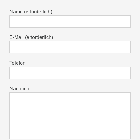
Name (erforderlich)
E-Mail (erforderlich)
Telefon
Nachricht