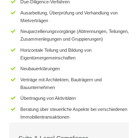
Due-Diligence-Verfahren
Ausarbeitung, Überprüfung und Verhandlung von
Mietverträgen
Neuparzellierungsvorgänge (Abtrennungen, Teilungen,
Zusammenlegungen und Gruppierungen)
Horizontale Teilung und Bildung von
Eigentümergemeinschaften
Neubauerklärungen
Verträge mit Architekten, Bauträgern und
Bauunternehmen
Übertragung von Aktivitäten
Beratung über steuerliche Aspekte bei verschiedenen
Immobilientransaktionen