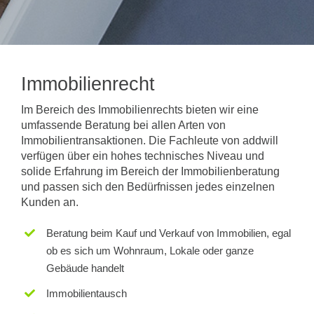
Immobilienrecht
Im Bereich des Immobilienrechts bieten wir eine
umfassende Beratung bei allen Arten von
Immobilientransaktionen. Die Fachleute von addwill
verfügen über ein hohes technisches Niveau und
solide Erfahrung im Bereich der Immobilienberatung
und passen sich den Bedürfnissen jedes einzelnen
Kunden an.
Beratung beim Kauf und Verkauf von Immobilien, egal
ob es sich um Wohnraum, Lokale oder ganze
Gebäude handelt
Immobilientausch