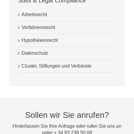
Suits & Legal Compliance
Arbeitsrecht
Verfahrensrecht
Hypothekenrecht
Datenschutz
Cluster, Stiftungen und Verbände
Sollen wir Sie anrufen?
Hinterlassen Sie Ihre Anfrage oder rufen Sie uns an
unter + 34 93 238 50 08