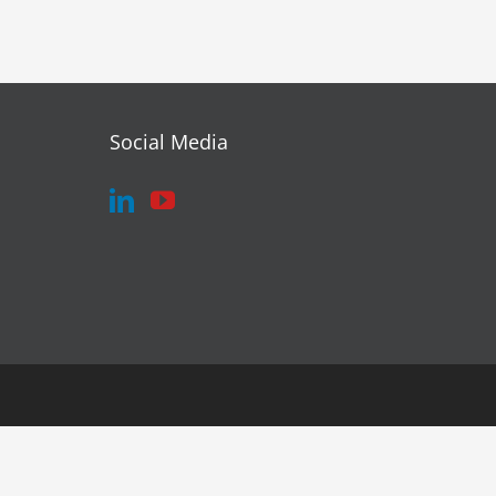
Social Media