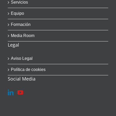
Servicios
Equipo
Formación
Media Room
Legal
Aviso Legal
Política de cookies
Social Media