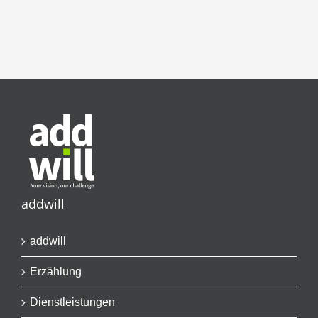
addwill
addwill
Erzählung
Dienstleistungen