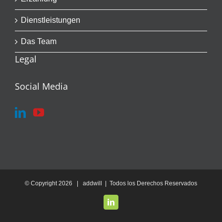
Dienstleistungen
Das Team
Legal
Social Media
© Copyright
2026 | addwill | Todos los Derechos Reservados
LinkedIn