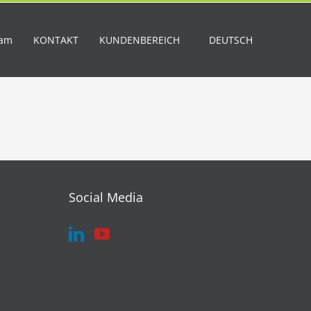
eam
KONTAKT
KUNDENBEREICH
DEUTSCH
Social Media