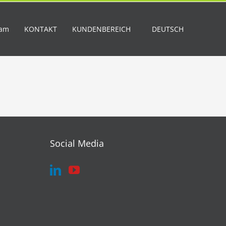
eam
KONTAKT
KUNDENBEREICH
DEUTSCH
Social Media