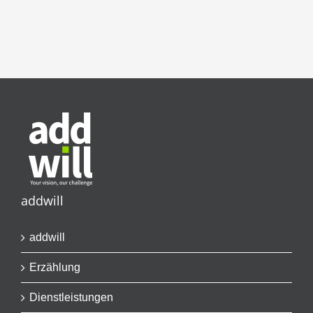
addwill
addwill
Erzählung
Dienstleistungen