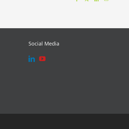
Social Media