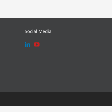
Social Media