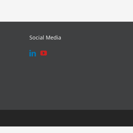
Social Media