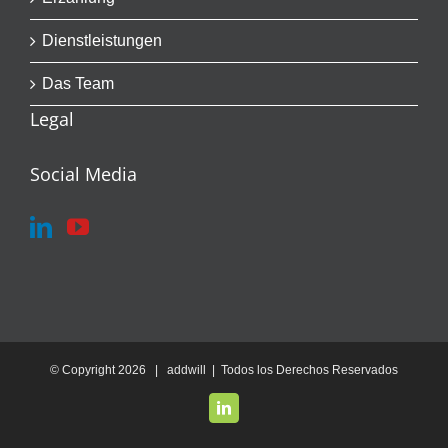
Dienstleistungen
Das Team
Legal
Social Media
© Copyright
2026 | addwill | Todos los Derechos Reservados
LinkedIn