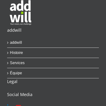
addwill
addwill
Histoire
Services
Équipe
Legal
Social Media