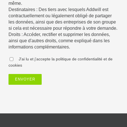
même.
Destinataires : Des tiers avec lesquels Addwill est
contractuellement ou légalement obligé de partager
les données, ainsi que des entreprises de son groupe
si cela est nécessaire pour répondre à votre demande.
Droits : Accéder, rectifier et supprimer les données,
ainsi que d'autres droits, comme expliqué dans les
informations complémentaires.
J'ai lu et j'accepte la politique de confidentialité et de
cookies