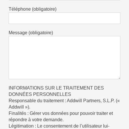
Téléphone (obligatoire)
Message (obligatoire)
INFORMATIONS SUR LE TRAITEMENT DES
DONNÉES PERSONNELLES
Responsable du traitement : Addwill Partners, S.L.P. («
Addwill »).
Finalités : Gérer vos données pour pouvoir traiter et
répondre à votre demande.
Légitimation : Le consentement de l’utilisateur lui-