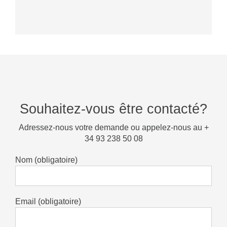
Souhaitez-vous être contacté?
Adressez-nous votre demande ou appelez-nous au +
34 93 238 50 08
Nom (obligatoire)
Email (obligatoire)