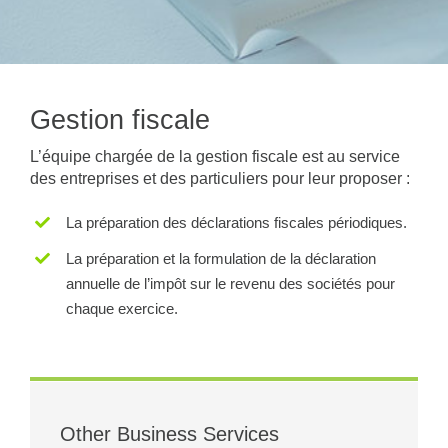
Gestion fiscale
L’équipe chargée de la gestion fiscale est au service
des entreprises et des particuliers pour leur proposer :
La préparation des déclarations fiscales périodiques.
La préparation et la formulation de la déclaration
annuelle de l’impôt sur le revenu des sociétés pour
chaque exercice.
Other Business Services