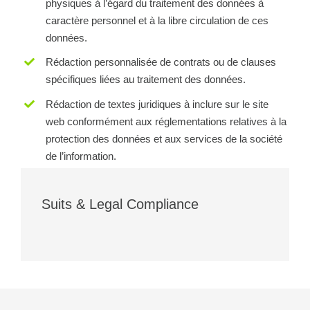
physiques à l’égard du traitement des données à
caractère personnel et à la libre circulation de ces
données.
Rédaction personnalisée de contrats ou de clauses
spécifiques liées au traitement des données.
Rédaction de textes juridiques à inclure sur le site
web conformément aux réglementations relatives à la
protection des données et aux services de la société
de l’information.
Suits & Legal Compliance