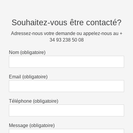
Souhaitez-vous être contacté?
Adressez-nous votre demande ou appelez-nous au +
34 93 238 50 08
Nom (obligatoire)
Email (obligatoire)
Téléphone (obligatoire)
Message (obligatoire)