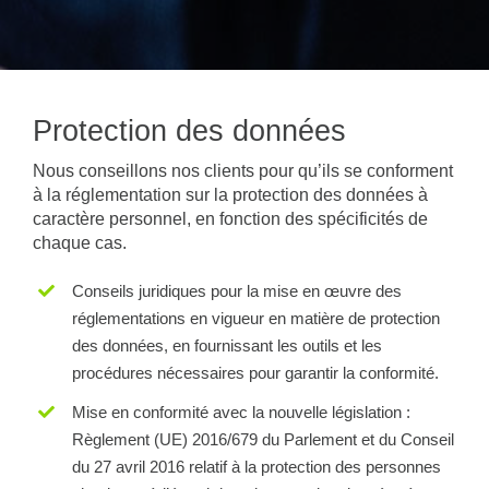
Protection des données
Nous conseillons nos clients pour qu’ils se conforment
à la réglementation sur la protection des données à
caractère personnel, en fonction des spécificités de
chaque cas.
Conseils juridiques pour la mise en œuvre des
réglementations en vigueur en matière de protection
des données, en fournissant les outils et les
procédures nécessaires pour garantir la conformité.
Mise en conformité avec la nouvelle législation :
Règlement (UE) 2016/679 du Parlement et du Conseil
du 27 avril 2016 relatif à la protection des personnes