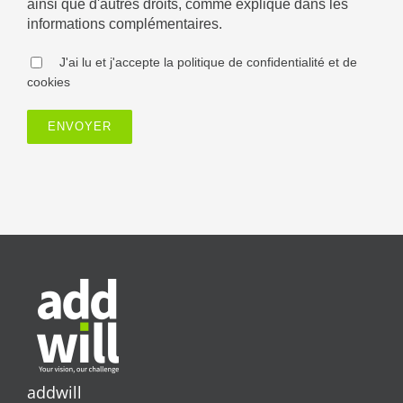
ainsi que d'autres droits, comme expliqué dans les
informations complémentaires.
J'ai lu et j'accepte la politique de confidentialité et de
cookies
addwill