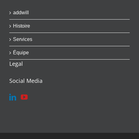
addwill
Histoire
Services
Équipe
Legal
Social Media