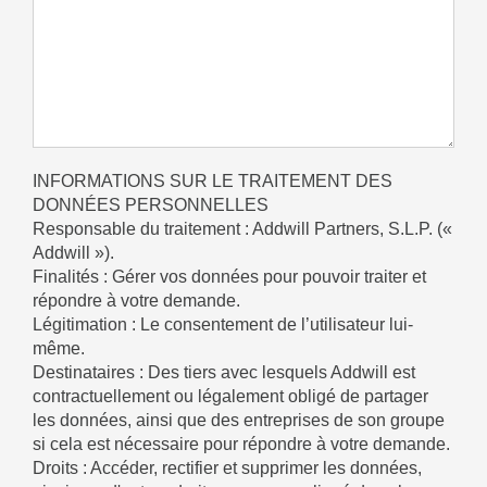
INFORMATIONS SUR LE TRAITEMENT DES
DONNÉES PERSONNELLES
Responsable du traitement : Addwill Partners, S.L.P. («
Addwill »).
Finalités : Gérer vos données pour pouvoir traiter et
répondre à votre demande.
Légitimation : Le consentement de l’utilisateur lui-
même.
Destinataires : Des tiers avec lesquels Addwill est
contractuellement ou légalement obligé de partager
les données, ainsi que des entreprises de son groupe
si cela est nécessaire pour répondre à votre demande.
Droits : Accéder, rectifier et supprimer les données,