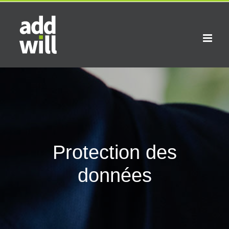
Skip
to
content
Protection des
données