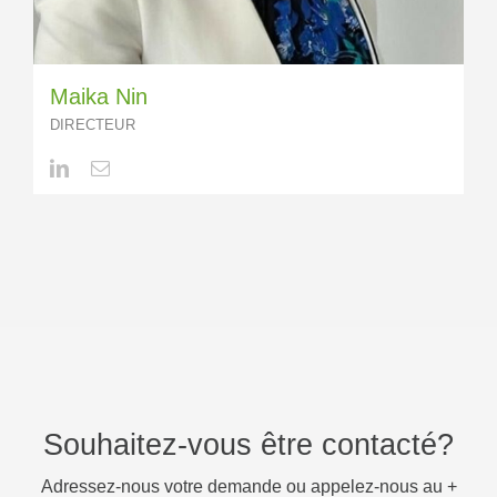
Maika Nin
DIRECTEUR
Souhaitez-vous être contacté?
Adressez-nous votre demande ou appelez-nous au +