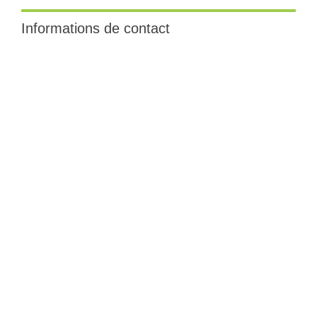
Informations de contact