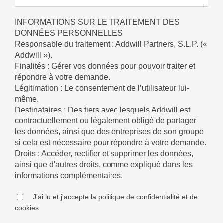
INFORMATIONS SUR LE TRAITEMENT DES
DONNÉES PERSONNELLES
Responsable du traitement : Addwill Partners, S.L.P. («
Addwill »).
Finalités : Gérer vos données pour pouvoir traiter et
répondre à votre demande.
Légitimation : Le consentement de l’utilisateur lui-
même.
Destinataires : Des tiers avec lesquels Addwill est
contractuellement ou légalement obligé de partager
les données, ainsi que des entreprises de son groupe
si cela est nécessaire pour répondre à votre demande.
Droits : Accéder, rectifier et supprimer les données,
ainsi que d'autres droits, comme expliqué dans les
informations complémentaires.
J'ai lu et j'accepte la politique de confidentialité et de
cookies