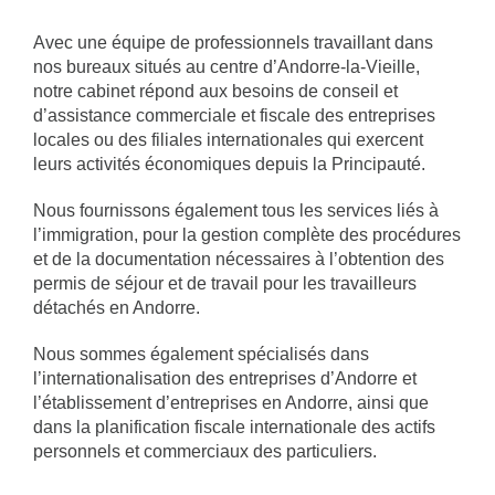
Avec une équipe de professionnels travaillant dans
nos bureaux situés au centre d’Andorre-la-Vieille,
notre cabinet répond aux besoins de conseil et
d’assistance commerciale et fiscale des entreprises
locales ou des filiales internationales qui exercent
leurs activités économiques depuis la Principauté.
Nous fournissons également tous les services liés à
l’immigration, pour la gestion complète des procédures
et de la documentation nécessaires à l’obtention des
permis de séjour et de travail pour les travailleurs
détachés en Andorre.
Nous sommes également spécialisés dans
l’internationalisation des entreprises d’Andorre et
l’établissement d’entreprises en Andorre, ainsi que
dans la planification fiscale internationale des actifs
personnels et commerciaux des particuliers.