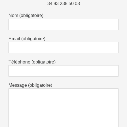
34 93 238 50 08
Nom (obligatoire)
Email (obligatoire)
Téléphone (obligatoire)
Message (obligatoire)