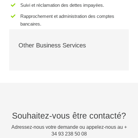
Suivi et réclamation des dettes impayées.
Rapprochement et administration des comptes
bancaires.
Other Business Services
Souhaitez-vous être contacté?
Adressez-nous votre demande ou appelez-nous au +
34 93 238 50 08