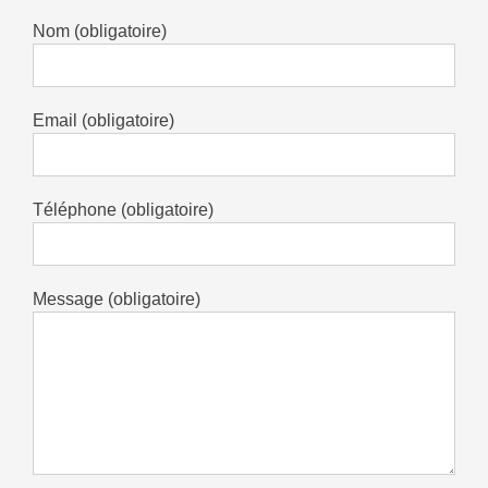
Nom (obligatoire)
Email (obligatoire)
Téléphone (obligatoire)
Message (obligatoire)