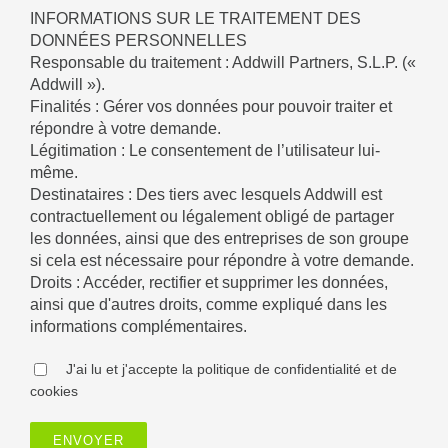
INFORMATIONS SUR LE TRAITEMENT DES
DONNÉES PERSONNELLES
Responsable du traitement : Addwill Partners, S.L.P. («
Addwill »).
Finalités : Gérer vos données pour pouvoir traiter et
répondre à votre demande.
Légitimation : Le consentement de l’utilisateur lui-
même.
Destinataires : Des tiers avec lesquels Addwill est
contractuellement ou légalement obligé de partager
les données, ainsi que des entreprises de son groupe
si cela est nécessaire pour répondre à votre demande.
Droits : Accéder, rectifier et supprimer les données,
ainsi que d'autres droits, comme expliqué dans les
informations complémentaires.
J'ai lu et j'accepte la politique de confidentialité et de
cookies