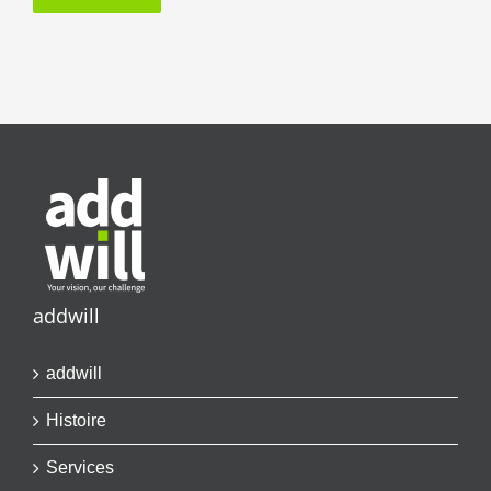
addwill
addwill
Histoire
Services