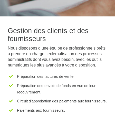
Gestion des clients et des
fournisseurs
Nous disposons d’une équipe de professionnels prêts
à prendre en charge l’externalisation des processus
administratifs dont vous avez besoin, avec les outils
numériques les plus avancés à votre disposition.
Préparation des factures de vente.
Préparation des envois de fonds en vue de leur
recouvrement.
Circuit d’approbation des paiements aux fournisseurs.
Paiements aux fournisseurs.