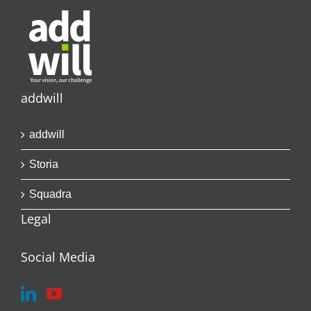
addwill
addwill
Storia
Squadra
Legal
Social Media