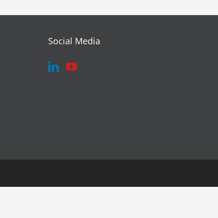
Social Media