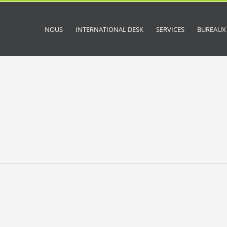
NOUS
INTERNATIONAL DESK
SERVICES
BUREAUX