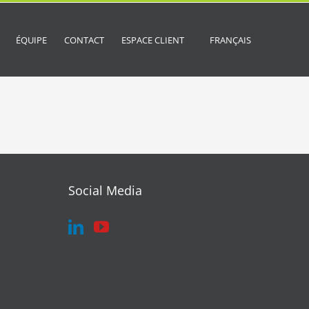
ÉQUIPE
CONTACT
ESPACE CLIENT
FRANÇAIS
Social Media