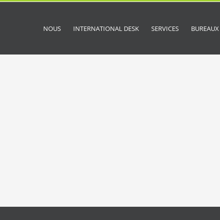
NOUS
INTERNATIONAL DESK
SERVICES
BUREAUX