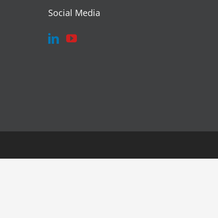
Social Media