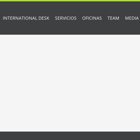
INTERNATIONAL DESK
SERVICIOS
OFICINAS
TEAM
MEDIA