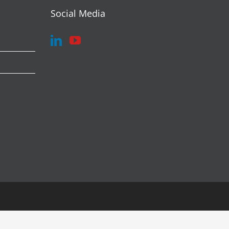
Social Media