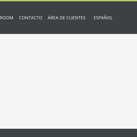
 ROOM
CONTACTO
ÁREA DE CLIENTES
ESPAÑOL