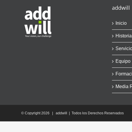
addwill
Inicio
Historia
Servici
Equipo
Formac
Media 
© Copyright
2026 | addwill | Todos los Derechos Reservados