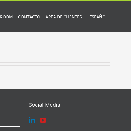
 ROOM
CONTACTO
ÁREA DE CLIENTES
ESPAÑOL
Social Media