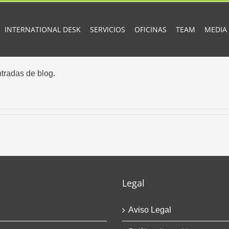
INTERNATIONAL DESK
SERVICIOS
OFICINAS
TEAM
MEDIA
tradas de blog.
Legal
Aviso Legal