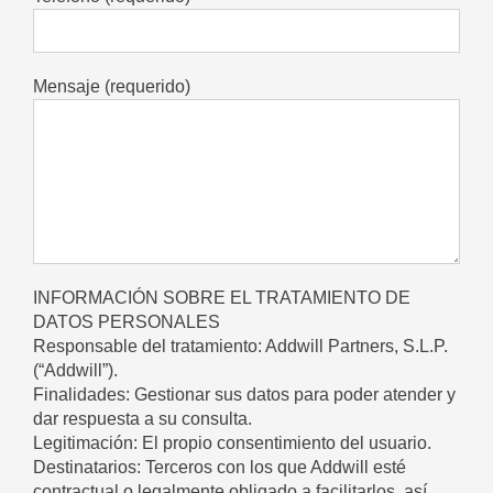
Mensaje (requerido)
INFORMACIÓN SOBRE EL TRATAMIENTO DE
DATOS PERSONALES
Responsable del tratamiento: Addwill Partners, S.L.P.
(“Addwill”).
Finalidades: Gestionar sus datos para poder atender y
dar respuesta a su consulta.
Legitimación: El propio consentimiento del usuario.
Destinatarios: Terceros con los que Addwill esté
contractual o legalmente obligado a facilitarlos, así