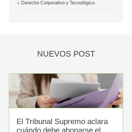
Derecho Corporativo y Tecnológico
NUEVOS POST
El Tribunal Supremo aclara
cuándo debe abonarse el