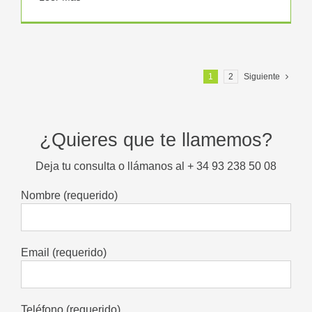
1
2
Siguiente
¿Quieres que te llamemos?
Deja tu consulta o llámanos al + 34 93 238 50 08
Nombre (requerido)
Email (requerido)
Teléfono (requerido)