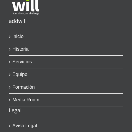
addwill
Inicio
Historia
Servicios
Equipo
Formación
Media Room
Legal
Aviso Legal