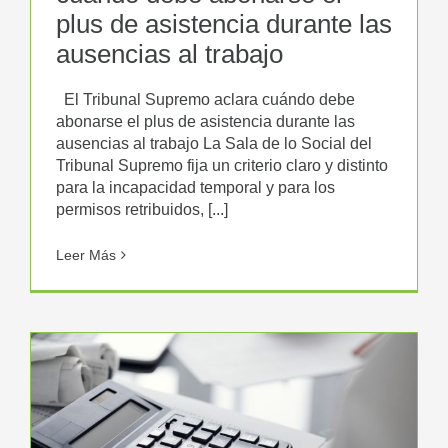
plus de asistencia durante las
ausencias al trabajo
El Tribunal Supremo aclara cuándo debe
abonarse el plus de asistencia durante las
ausencias al trabajo La Sala de lo Social del
Tribunal Supremo fija un criterio claro y distinto
para la incapacidad temporal y para los
permisos retribuidos, [...]
Leer Más