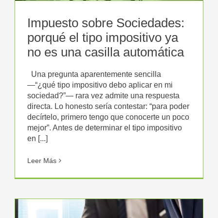
Impuesto sobre Sociedades:
porqué el tipo impositivo ya
no es una casilla automática
Una pregunta aparentemente sencilla
—“¿qué tipo impositivo debo aplicar en mi
sociedad?”— rara vez admite una respuesta
directa. Lo honesto sería contestar: “para poder
decírtelo, primero tengo que conocerte un poco
mejor”. Antes de determinar el tipo impositivo
en [...]
Leer Más