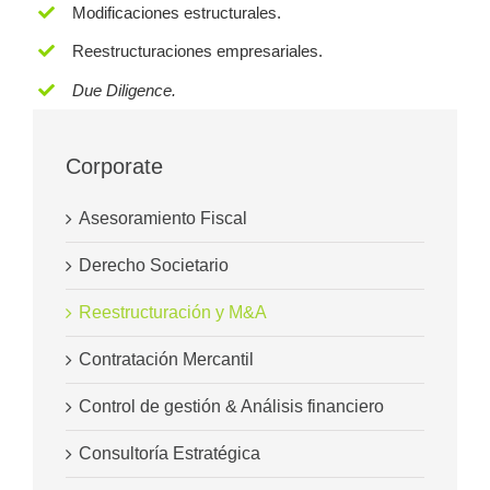
Modificaciones estructurales.
Reestructuraciones empresariales.
Due Diligence.
Corporate
Asesoramiento Fiscal
Derecho Societario
Reestructuración y M&A
Contratación Mercantil
Control de gestión & Análisis financiero
Consultoría Estratégica