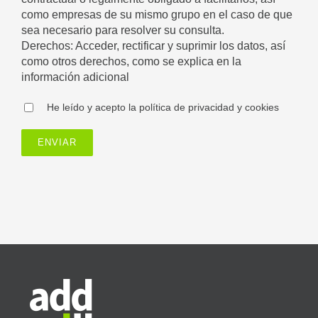
como empresas de su mismo grupo en el caso de que
sea necesario para resolver su consulta.
Derechos: Acceder, rectificar y suprimir los datos, así
como otros derechos, como se explica en la
información adicional
He leído y acepto la política de privacidad y cookies