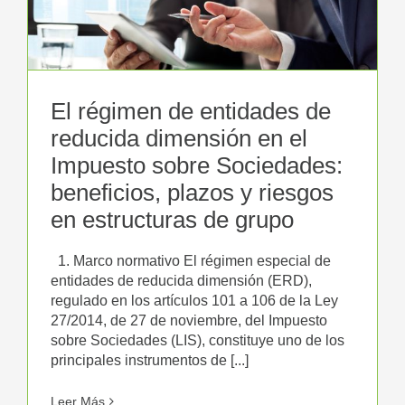
El régimen de entidades de
reducida dimensión en el
Impuesto sobre Sociedades:
beneficios, plazos y riesgos
en estructuras de grupo
1. Marco normativo El régimen especial de
entidades de reducida dimensión (ERD),
regulado en los artículos 101 a 106 de la Ley
27/2014, de 27 de noviembre, del Impuesto
sobre Sociedades (LIS), constituye uno de los
principales instrumentos de [...]
Leer Más