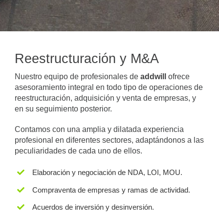
Reestructuración y M&A
Nuestro equipo de profesionales de
addwill
ofrece
asesoramiento integral en todo tipo de operaciones de
reestructuración, adquisición y venta de empresas, y
en su seguimiento posterior.
Contamos con una amplia y dilatada experiencia
profesional en diferentes sectores, adaptándonos a las
peculiaridades de cada uno de ellos.
Elaboración y negociación de NDA, LOI, MOU.
Compraventa de empresas y ramas de actividad.
Acuerdos de inversión y desinversión.