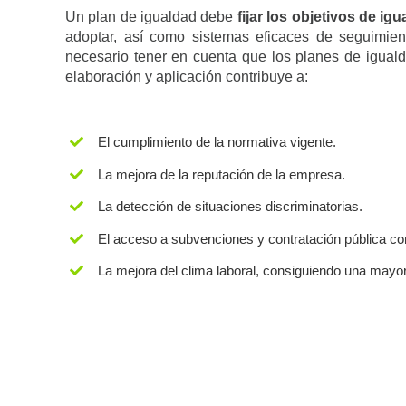
Un plan de igualdad debe
fijar los objetivos de ig
adoptar, así como sistemas eficaces de seguimient
necesario tener en cuenta que los planes de igua
elaboración y aplicación contribuye a:
El cumplimiento de la normativa vigente.
La mejora de la reputación de la empresa.
La detección de situaciones discriminatorias.
El acceso a subvenciones y contratación pública c
La mejora del clima laboral, consiguiendo una mayor s