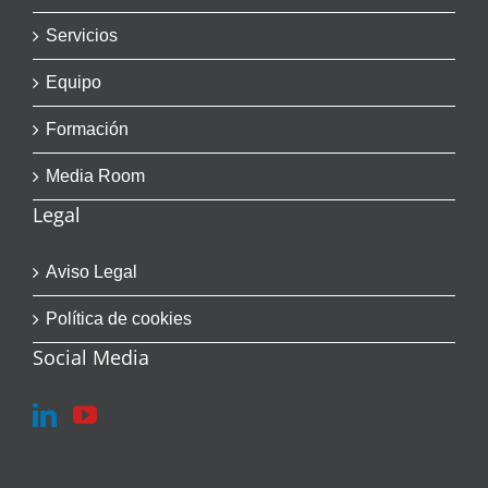
Servicios
Equipo
Formación
Media Room
Legal
Aviso Legal
Política de cookies
Social Media