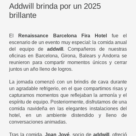
Addwill brinda por un 2025
brillante
El
Renaissance Barcelona Fira Hotel
fue el
escenario de un evento muy especial: la comida anual
del equipo de
addwill
. Compañeros de nuestras
oficinas en Barcelona, Girona, Balears y Andorra se
reunieron para compartir momentos únicos y cerrar
juntos un año lleno de logros.
La jornada comenzó con un brindis de cava durante
un agradable refrigerio, en el que compartimos risas y
capturamos momentos que reflejaban la armonía y el
espíritu de equipo. Posteriormente, disfrutamos de una
comida navideña en las elegantes instalaciones del
hotel, en un ambiente distendido y lleno de
conversaciones animadas.
Tras la comida,
Joan Jové
, socio de
addwill
, ofreció