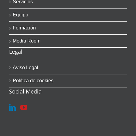
Servicios
Equipo
Formación
Media Room
Legal
Aviso Legal
Política de cookies
Social Media