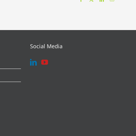
electrónico
Social Media