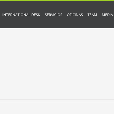
INTERNATIONAL DESK
SERVICIOS
OFICINAS
TEAM
MEDIA