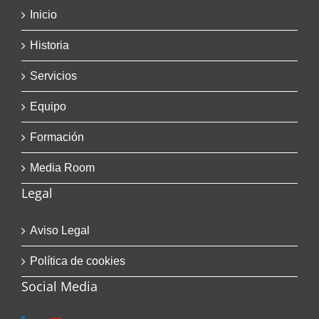
Inicio
Historia
Servicios
Equipo
Formación
Media Room
Legal
Aviso Legal
Política de cookies
Social Media