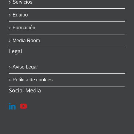
Servicios
Equipo
Formación
Media Room
Legal
Aviso Legal
Política de cookies
Social Media