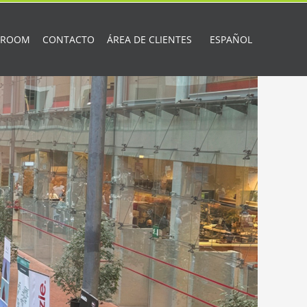
 ROOM
CONTACTO
ÁREA DE CLIENTES
ESPAÑOL