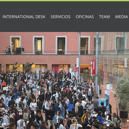
INTERNATIONAL DESK
SERVICIOS
OFICINAS
TEAM
MEDIA