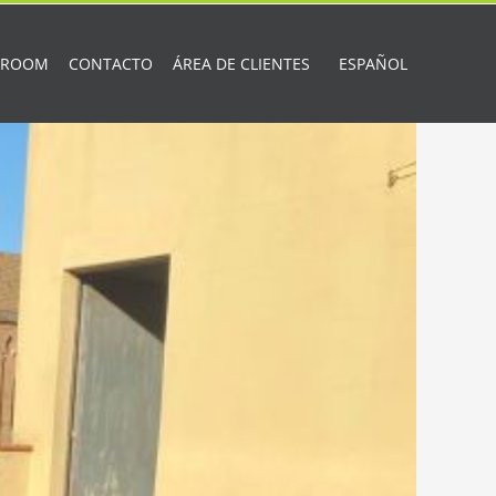
 ROOM
CONTACTO
ÁREA DE CLIENTES
ESPAÑOL