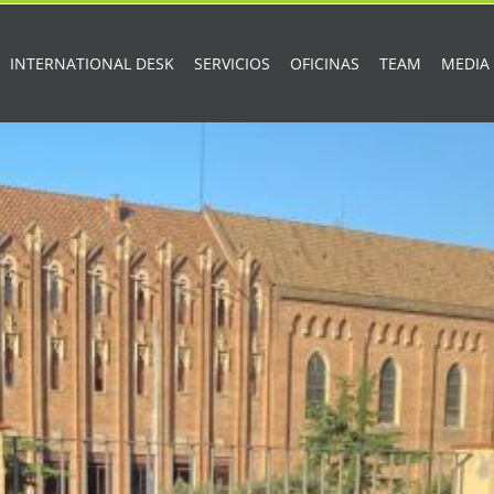
INTERNATIONAL DESK
SERVICIOS
OFICINAS
TEAM
MEDIA