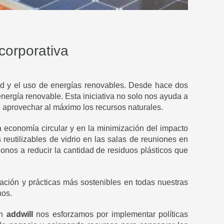
corporativa
dad y el uso de energías renovables. Desde hace dos
ergía renovable. Esta iniciativa no solo nos ayuda a
l aprovechar al máximo los recursos naturales.
 economía circular y en la minimización del impacto
reutilizables de vidrio en las salas de reuniones en
onos a reducir la cantidad de residuos plásticos que
ación y prácticas más sostenibles en todas nuestras
nos.
en
addwill
nos esforzamos por implementar políticas