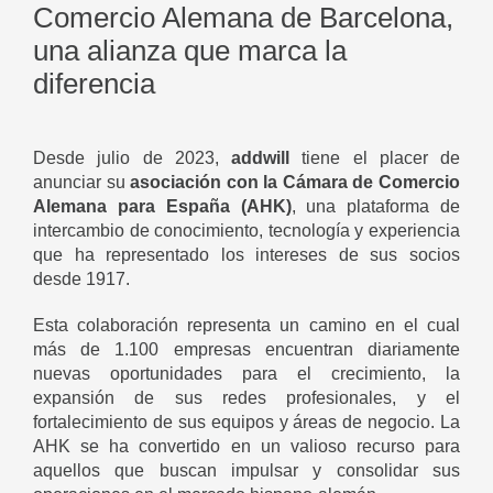
Comercio Alemana de Barcelona,
una alianza que marca la
diferencia
Desde julio de 2023,
addwill
tiene el placer de
anunciar su
asociación con la Cámara de Comercio
Alemana para España (AHK)
, una plataforma de
intercambio de conocimiento, tecnología y experiencia
que ha representado los intereses de sus socios
desde 1917.
Esta colaboración representa un camino en el cual
más de 1.100 empresas encuentran diariamente
nuevas oportunidades para el crecimiento, la
expansión de sus redes profesionales, y el
fortalecimiento de sus equipos y áreas de negocio. La
AHK se ha convertido en un valioso recurso para
aquellos que buscan impulsar y consolidar sus