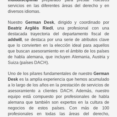
servicios en las diferentes áreas del derecho y en
diversos idiomas.
Nuestro
German Desk
, dirigido y coordinado por
Beatriz Argilés Riedl
, una profesional con una
destacada trayectoria del departamento fiscal de
addwill
, se destaca por una serie de atributos clave
que lo convierten en la elección ideal para aquellos
que buscan asesoramiento en el ámbito de los países
de habla alemana, que incluyen Alemania, Austria y
Suiza (países DACH).
Uno de los pilares fundamentales de nuestro
German
Desk
es la amplia experiencia que hemos acumulado
a lo largo de los años en la prestación de servicios de
asesoramiento a clientes DACH. Además, nuestro
equipo está compuesto por profesionales de habla
alemana que también son expertos en la cultura de
negocios de estos países. Con más de 100
profesionales en todas las áreas del derecho,