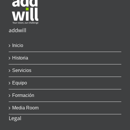
addwill
Inicio
Historia
Servicios
Equipo
Formación
Media Room
Legal