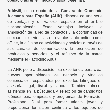
operaciones en el mercado hispano-alemán.
Addwill,
como
socio de la Cámara de Comercio
Alemana para España (AHK)
, dispone de una serie
de ventajas y un valioso respaldo en el ámbito
hispano-alemán. Estas ventajas incluyen la
ampliación de la red de contactos y la oportunidad de
compartir experiencias en eventos tanto online como
offline, la difusión de actividades y noticias a través de
sus canales de comunicación, la promoción de
productos y servicios, y el refuerzo de la marca
mediante el Patrocinio Anual.
La
AHK
pone a disposición su experiencia para crear
nuevas oportunidades de negocio y vínculos
comerciales, respaldados por expertos bilingües en
asesoría legal, fiscal y laboral. También ofrecen
asistencia en la búsqueda y selección de candidatos
idóneos para empresas y programas de Formación
Profesional Dual para formar talento joven y
proporcionar formación continua a los equipos de