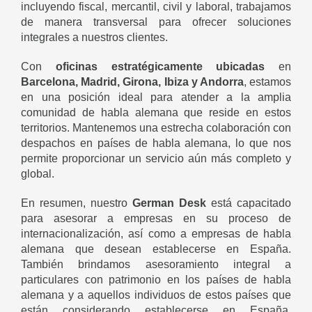
incluyendo fiscal, mercantil, civil y laboral, trabajamos
de manera transversal para ofrecer soluciones
integrales a nuestros clientes.
Con
oficinas estratégicamente ubicadas
en
Barcelona, Madrid, Girona, Ibiza y Andorra
, estamos
en una posición ideal para atender a la amplia
comunidad de habla alemana que reside en estos
territorios. Mantenemos una estrecha colaboración con
despachos en países de habla alemana, lo que nos
permite proporcionar un servicio aún más completo y
global.
En resumen, nuestro
German Desk
está capacitado
para asesorar a empresas en su proceso de
internacionalización, así como a empresas de habla
alemana que desean establecerse en España.
También brindamos asesoramiento integral a
particulares con patrimonio en los países de habla
alemana y a aquellos individuos de estos países que
están considerando establecerse en España,