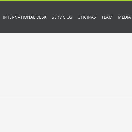
INTERNATIONAL DESK
SERVICIOS
OFICINAS
TEAM
MEDIA