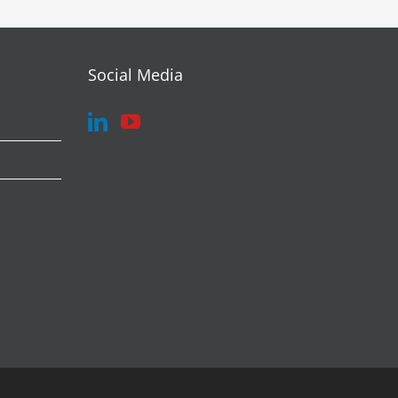
Social Media