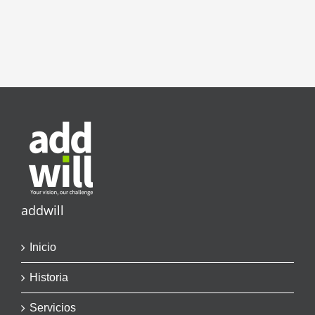
electrónico
addwill
Inicio
Historia
Servicios