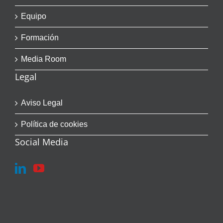
Equipo
Formación
Media Room
Legal
Aviso Legal
Política de cookies
Social Media