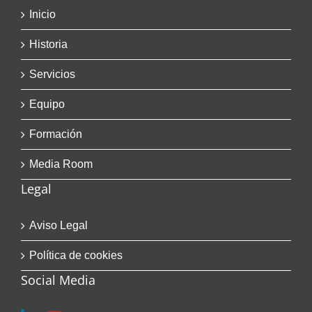
Inicio
Historia
Servicios
Equipo
Formación
Media Room
Legal
Aviso Legal
Política de cookies
Social Media