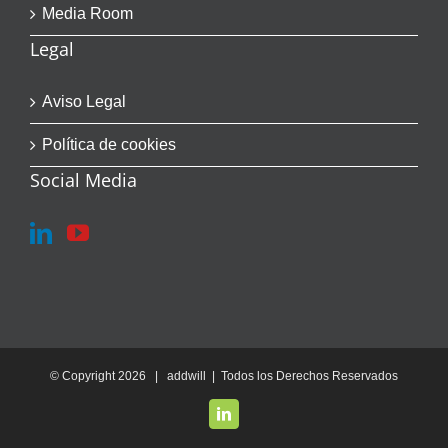
Media Room
Legal
Aviso Legal
Política de cookies
Social Media
© Copyright
2026 | addwill | Todos los Derechos Reservados
LinkedIn