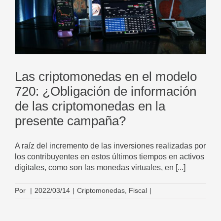
Las criptomonedas en el modelo
720: ¿Obligación de información
de las criptomonedas en la
presente campaña?
A raíz del incremento de las inversiones realizadas por
los contribuyentes en estos últimos tiempos en activos
digitales, como son las monedas virtuales, en [...]
Por
|
2022/03/14
|
Criptomonedas
,
Fiscal
|