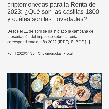
criptomonedas para la Renta de
2023: ¿Qué son las casillas 1800
y cuáles son las novedades?
Desde el 11 de abril se ha iniciado la campaña de
presentación del impuesto sobre la renta
correspondiente al año 2022 (IRPF). El BOE [...]
Por
|
2023/04/20
|
Criptomonedas
,
Fiscal
|