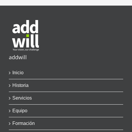
addwill
Inicio
Historia
Servicios
Equipo
Formación