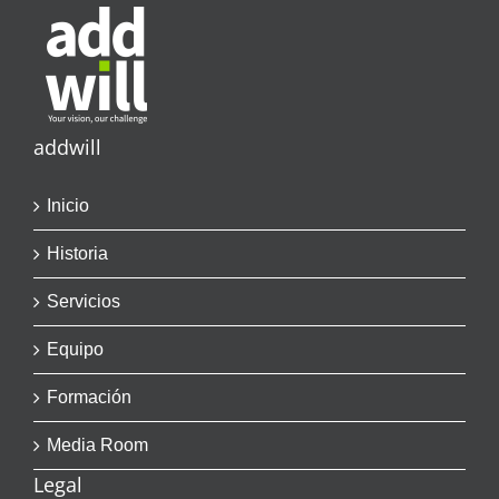
addwill
Inicio
Historia
Servicios
Equipo
Formación
Media Room
Legal