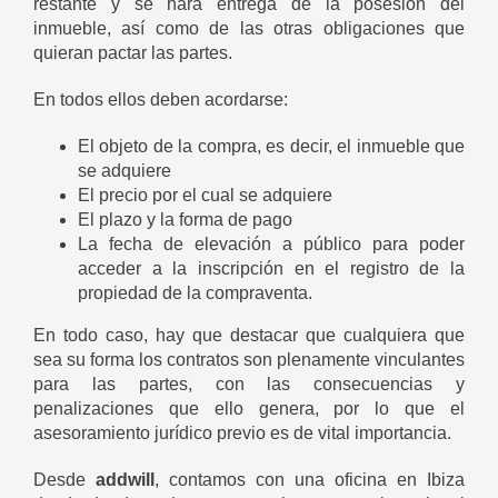
restante y se hará entrega de la posesión del
inmueble, así como de las otras obligaciones que
quieran pactar las partes.
En todos ellos deben acordarse:
El objeto de la compra, es decir, el inmueble que
se adquiere
El precio por el cual se adquiere
El plazo y la forma de pago
La fecha de elevación a público para poder
acceder a la inscripción en el registro de la
propiedad de la compraventa.
En todo caso, hay que destacar que cualquiera que
sea su forma los contratos son plenamente vinculantes
para las partes, con las consecuencias y
penalizaciones que ello genera, por lo que el
asesoramiento jurídico previo es de vital importancia.
Desde
addwill
, contamos con una oficina en Ibiza