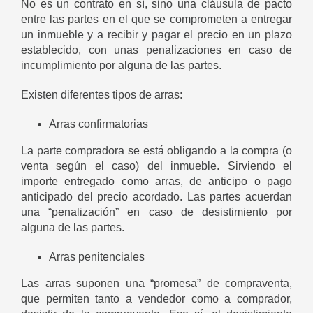
No es un contrato en sí, sino una cláusula de pacto
entre las partes en el que se comprometen a entregar
un inmueble y a recibir y pagar el precio en un plazo
establecido, con unas penalizaciones en caso de
incumplimiento por alguna de las partes.
Existen diferentes tipos de arras:
Arras confirmatorias
La parte compradora se está obligando a la compra (o
venta según el caso) del inmueble. Sirviendo el
importe entregado como arras, de anticipo o pago
anticipado del precio acordado. Las partes acuerdan
una “penalización” en caso de desistimiento por
alguna de las partes.
Arras penitenciales
Las arras suponen una “promesa” de compraventa,
que permiten tanto a vendedor como a comprador,