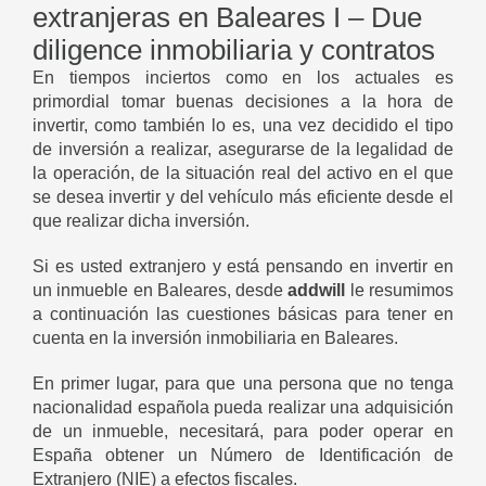
extranjeras en Baleares I – Due
diligence inmobiliaria y contratos
En tiempos inciertos como en los actuales es
primordial tomar buenas decisiones a la hora de
invertir, como también lo es, una vez decidido el tipo
de inversión a realizar, asegurarse de la legalidad de
la operación, de la situación real del activo en el que
se desea invertir y del vehículo más eficiente desde el
que realizar dicha inversión.
Si es usted extranjero y está pensando en invertir en
un inmueble en Baleares, desde
addwill
le resumimos
a continuación las cuestiones básicas para tener en
cuenta en la inversión inmobiliaria en Baleares.
En primer lugar, para que una persona que no tenga
nacionalidad española pueda realizar una adquisición
de un inmueble, necesitará, para poder operar en
España obtener un Número de Identificación de
Extranjero (NIE) a efectos fiscales.