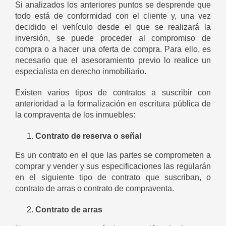
Si analizados los anteriores puntos se desprende que
todo está de conformidad con el cliente y, una vez
decidido el vehículo desde el que se realizará la
inversión, se puede proceder al compromiso de
compra o a hacer una oferta de compra. Para ello, es
necesario que el asesoramiento previo lo realice un
especialista en derecho inmobiliario.
Existen varios tipos de contratos a suscribir con
anterioridad a la formalización en escritura pública de
la compraventa de los inmuebles:
Contrato de reserva o señal
Es un contrato en el que las partes se comprometen a
comprar y vender y sus especificaciones las regularán
en el siguiente tipo de contrato que suscriban, o
contrato de arras o contrato de compraventa.
Contrato de arras