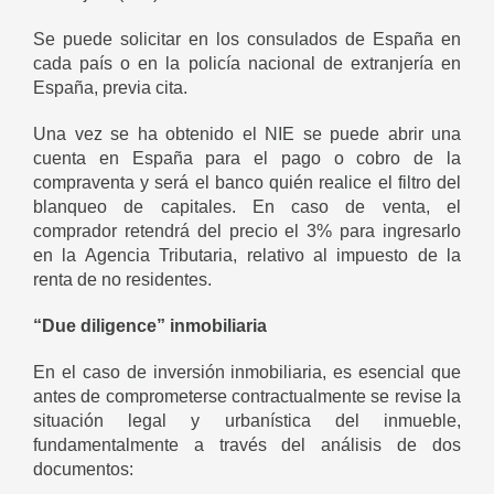
Se puede solicitar en los consulados de España en
cada país o en la policía nacional de extranjería en
España, previa cita.
Una vez se ha obtenido el NIE se puede abrir una
cuenta en España para el pago o cobro de la
compraventa y será el banco quién realice el filtro del
blanqueo de capitales. En caso de venta, el
comprador retendrá del precio el 3% para ingresarlo
en la Agencia Tributaria, relativo al impuesto de la
renta de no residentes.
“Due diligence” inmobiliaria
En el caso de inversión inmobiliaria, es esencial que
antes de comprometerse contractualmente se revise la
situación legal y urbanística del inmueble,
fundamentalmente a través del análisis de dos
documentos: