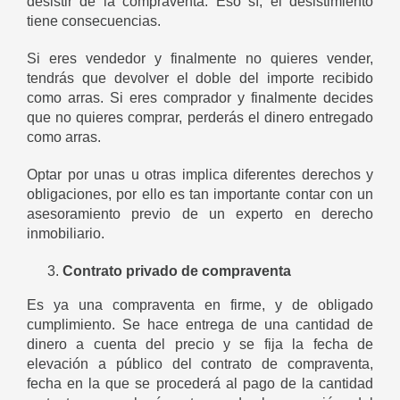
desistir de la compraventa. Eso sí, el desistimiento
tiene consecuencias.
Si eres vendedor y finalmente no quieres vender,
tendrás que devolver el doble del importe recibido
como arras. Si eres comprador y finalmente decides
que no quieres comprar, perderás el dinero entregado
como arras.
Optar por unas u otras implica diferentes derechos y
obligaciones, por ello es tan importante contar con un
asesoramiento previo de un experto en derecho
inmobiliario.
Contrato privado de compraventa
Es ya una compraventa en firme, y de obligado
cumplimiento. Se hace entrega de una cantidad de
dinero a cuenta del precio y se fija la fecha de
elevación a público del contrato de compraventa,
fecha en la que se procederá al pago de la cantidad