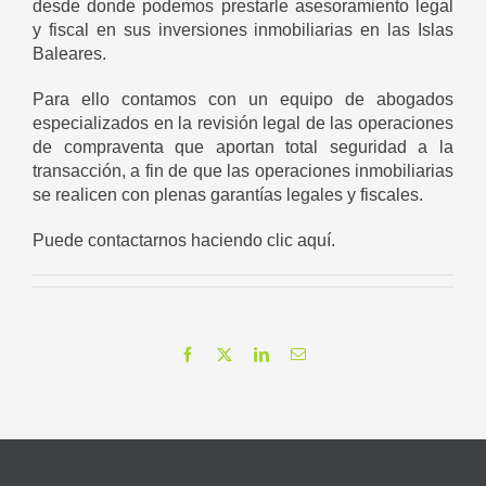
desde donde podemos prestarle asesoramiento legal
y fiscal en sus inversiones inmobiliarias en las Islas
Baleares.
Para ello contamos con un equipo de abogados
especializados en la revisión legal de las operaciones
de compraventa que aportan total seguridad a la
transacción, a fin de que las operaciones inmobiliarias
se realicen con plenas garantías legales y fiscales.
Puede contactarnos
haciendo clic aquí
.
Facebook
X
LinkedIn
Correo
electrónico