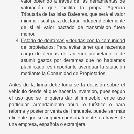
valor obtenido a través de las herramientas de
valoración que facilita la propia Agencia
Tributaria de las Islas Baleares, que será el valor
mínimo fiscal para declarar independientemente
de si el valor pactado de transmisión fuera
menor.
Estado de derramas y deudas con la comunidad
de propietarios
: Para evitar tener que hacernos
cargo de deudas del anterior propietario, o de
asumir gastos por derramas que no habíamos
planificado, es importante averiguar la situación
mediante la Comunidad de Propietarios.
Antes de la firma debe tomarse la decisión sobre el
vehículo desde el que hacer la inversión, pues según
el uso que se le quiera dar al inmueble, entre uso
particular, arrendamiento anual o turístico o para
reforma y posterior venta del inmueble, puede ser más
eficiente que se adquiera personalmente o a través de
una empresa, española o extranjera.