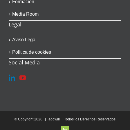
Formación
Media Room
Legal
Aviso Legal
Política de cookies
Social Media
© Copyright
2026 | addwill | Todos los Derechos Reservados