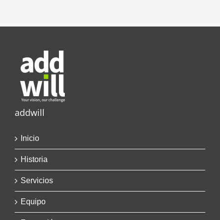
addwill
Inicio
Historia
Servicios
Equipo