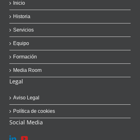
Inicio
Historia
Servicios
Equipo
Formación
Media Room
Legal
Aviso Legal
Política de cookies
Social Media