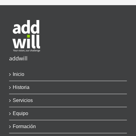
addwill
Inicio
Historia
Servicios
Equipo
Formación