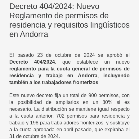
Decreto 404/2024: Nuevo
Reglamento de permisos de
residencia y requisitos lingüísticos
en Andorra
El pasado 23 de octubre de 2024 se aprobó el
Decreto 404/2024
, que establece un nuevo
reglamento para la cuota general de permisos de
residencia y trabajo en Andorra, incluyendo
también a los trabajadores fronterizos
.
Este nuevo decreto fija un total de 900 permisos, con
la posibilidad de ampliarlos en un 30% si es
necesario. La distribución se mantiene igual respecto
a la cuota anterior: 702 permisos para residencia y
trabajo y 198 para trabajadores fronterizos, y sustituye
a la cuota aprobada en abril pasado, que expiraba el
31 de octubre de 2024.