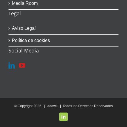
Media Room
Legal
Aviso Legal
Política de cookies
Social Media
© Copyright
2026 | addwill | Todos los Derechos Reservados
LinkedIn