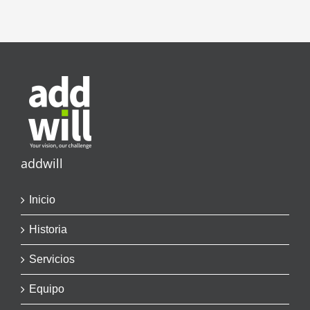
addwill
Inicio
Historia
Servicios
Equipo