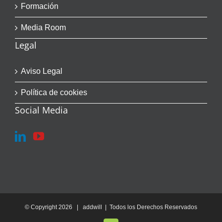
Formación
Media Room
Legal
Aviso Legal
Política de cookies
Social Media
© Copyright
2026 | addwill | Todos los Derechos Reservados