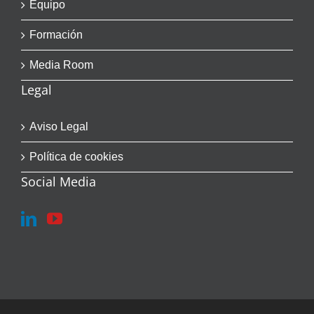
Equipo
Formación
Media Room
Legal
Aviso Legal
Política de cookies
Social Media