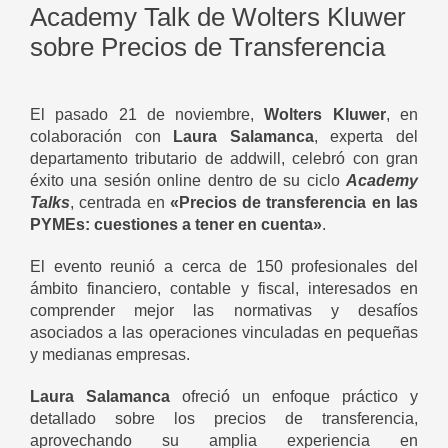
Academy Talk de Wolters Kluwer
sobre Precios de Transferencia
El pasado 21 de noviembre,
Wolters Kluwer
, en
colaboración con
Laura Salamanca
, experta del
departamento tributario de addwill, celebró con gran
éxito una sesión online dentro de su ciclo
Academy
Talks
, centrada en
«Precios de transferencia en las
PYMEs: cuestiones a tener en cuenta»
.
El evento reunió a cerca de 150 profesionales del
ámbito financiero, contable y fiscal, interesados en
comprender mejor las normativas y desafíos
asociados a las operaciones vinculadas en pequeñas
y medianas empresas.
Laura Salamanca
ofreció un enfoque práctico y
detallado sobre los precios de transferencia,
aprovechando su amplia experiencia en