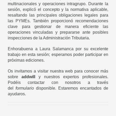
multinacionales y operaciones intragrupo. Durante la
sesión, explicó el concepto y la normativa aplicable,
resaltando las principales obligaciones legales para
las PYMEs. También proporcionó recomendaciones
clave para gestionar de manera eficiente las
operaciones vinculadas y prepararse ante posibles
inspecciones de la Administración Tributaria.
Enhorabuena a Laura Salamanca por su excelente
trabajo en esta sesión; esperamos poder participar en
próximas ediciones.
Os invitamos a visitar nuestra web para conocer más
sobre
addwill
y nuestros expertos profesionales.
Podéis contactar con nosotros a través
del
formulario
disponible. Estaremos encantados de
ayudaros.