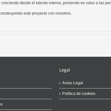
creciendo desde el talento interno, poniendo en valor a las per
construyendo este proyecto con nosotros.
Legal
Aviso Legal
Política de cookies
os