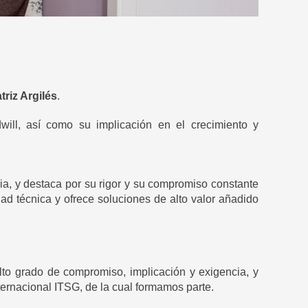
triz Argilés
.
will, así como su implicación en el crecimiento y
cia, y destaca por su rigor y su compromiso constante
dad técnica y ofrece soluciones de alto valor añadido
lto grado de compromiso, implicación y exigencia, y
nternacional ITSG, de la cual formamos parte.