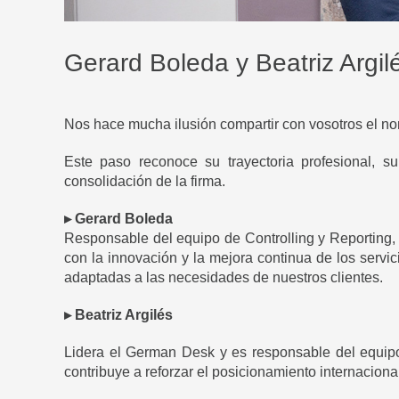
Gerard Boleda y Beatriz Argil
Nos hace mucha ilusión compartir con vosotros el n
Este paso reconoce su trayectoria profesional, s
consolidación de la firma.
▸ Gerard Boleda
Responsable del equipo de Controlling y Reporting, l
con la innovación y la mejora continua de los servic
adaptadas a las necesidades de nuestros clientes.
▸ Beatriz Argilés
Lidera el German Desk y es responsable del equipo 
contribuye a reforzar el posicionamiento internaciona