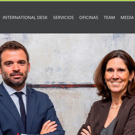
INTERNATIONAL DESK
SERVICIOS
OFICINAS
TEAM
MEDIA